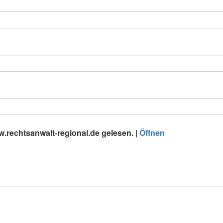
rechtsanwalt-regional.de gelesen. |
Öffnen