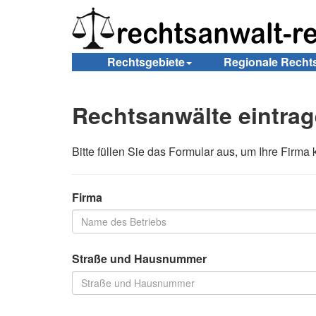
Rechtsgebiete
Regionale Recht
Rechtsanwälte eintra
Bitte füllen Sie das Formular aus, um Ihre Firma
Firma
Straße und Hausnummer