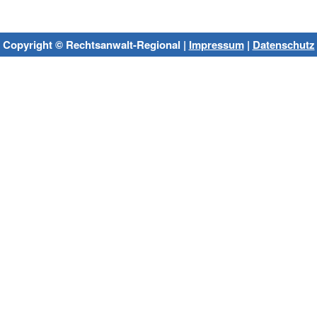
Copyright © Rechtsanwalt-Regional |
Impressum
|
Datenschutz