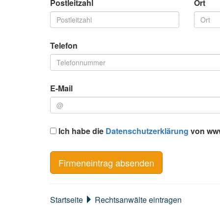
Postleitzahl
Ort
Telefon
E-Mail
Ich habe die
Datenschutzerklärung
von www.
Startseite
Rechtsanwälte eintragen