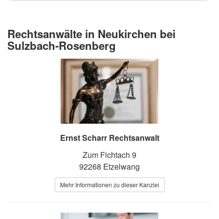
Rechtsanwälte in Neukirchen bei
Sulzbach-Rosenberg
Ernst Scharr Rechtsanwalt
Zum Fichtach 9
92268 Etzelwang
Mehr Informationen zu dieser Kanzlei