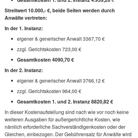
Streitwert 10.000,- €, beide Seiten werden durch
Anwälte vertreten:
In der 1. Instanz:
eigener & generischer Anwalt 3367,70 €
zzgl. Gerichtskosten 723,00 €
Gesamtkosten 4090,70 €
In der 2. Instanz:
eigener & generischer Anwalt 3766,12 €
zzgl. Gerichtskosten 964,00 €
Gesamtkosten 1. und 2. Instanz 8820,82 €
In dieser Kostenaufstellung sind nach wie vor noch keine
weiteren Ausgaben für außergerichtliche Kosten, wie
nämlich erforderliche Sachverständigenkosten oder der
Gleichen, einbezogen. Der Gebührensatz für Anwälte wird