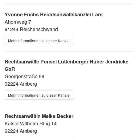
Yvonne Fuchs Rechtsanwaltskanzlei Lars
Ahornweg 7
91244 Reichenschwand
Mehr Informationen zu dieser Kanzlei
Rechtsanwälte Ponsel Luttenberger Huber Jendricke
GbR
Georgenstraße 59
92224 Amberg
Mehr Informationen zu dieser Kanzlei
Rechtsanwältin Meike Becker
Kaiser-Wilhelm-Ring 14
92224 Amberg