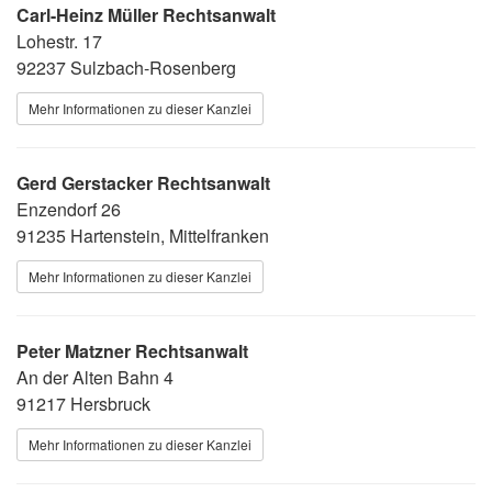
Carl-Heinz Müller Rechtsanwalt
Lohestr. 17
92237 Sulzbach-Rosenberg
Mehr Informationen zu dieser Kanzlei
Gerd Gerstacker Rechtsanwalt
Enzendorf 26
91235 Hartenstein, Mittelfranken
Mehr Informationen zu dieser Kanzlei
Peter Matzner Rechtsanwalt
An der Alten Bahn 4
91217 Hersbruck
Mehr Informationen zu dieser Kanzlei