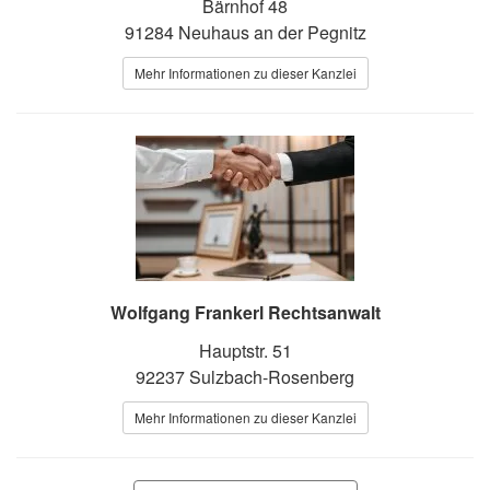
Bärnhof 48
91284 Neuhaus an der Pegnitz
Mehr Informationen zu dieser Kanzlei
Wolfgang Frankerl Rechtsanwalt
Hauptstr. 51
92237 Sulzbach-Rosenberg
Mehr Informationen zu dieser Kanzlei