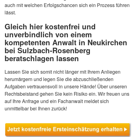
auch mit welchen Erfolgschancen sich ein Prozess führen
lässt.
Gleich hier kostenfrei und
unverbindlich von einem
kompetenten Anwalt in Neukirchen
bei Sulzbach-Rosenberg
beratschlagen lassen
Lassen Sie sich somit nicht länger mit Ihrem Anliegen
herumärgern und legen Sie die abzuschließenden
Aufgaben vertrauensvoll in unsere Hände! Über unseren
Rechtsbeistand gehen Sie kein Risiko ein. Wir freuen uns
auf Ihre Anfrage und ein Fachanwalt meldet sich
unmittelbar bei Ihnen zurück!