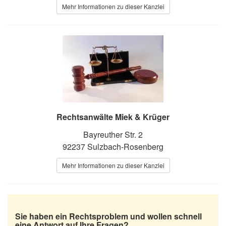
Mehr Informationen zu dieser Kanzlei
Rechtsanwälte Miek & Krüger
Bayreuther Str. 2
92237 Sulzbach-Rosenberg
Mehr Informationen zu dieser Kanzlei
Sie haben ein Rechtsproblem und wollen schnell
eine Antwort auf Ihre Fragen?