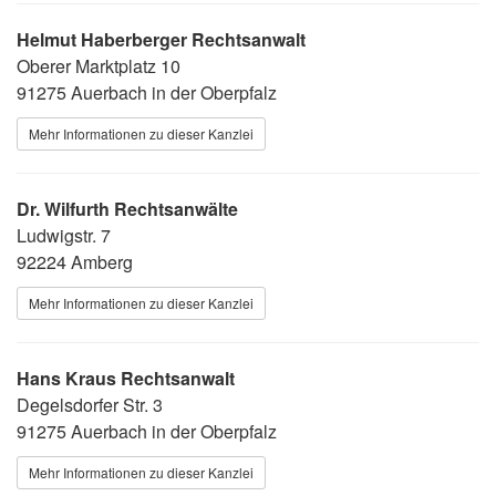
Helmut Haberberger Rechtsanwalt
Oberer Marktplatz 10
91275 Auerbach in der Oberpfalz
Mehr Informationen zu dieser Kanzlei
Dr. Wilfurth Rechtsanwälte
Ludwigstr. 7
92224 Amberg
Mehr Informationen zu dieser Kanzlei
Hans Kraus Rechtsanwalt
Degelsdorfer Str. 3
91275 Auerbach in der Oberpfalz
Mehr Informationen zu dieser Kanzlei