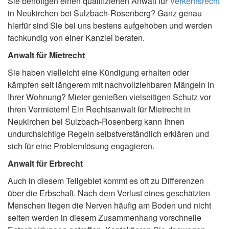
Sie benötigen einen qualifizierten Anwalt für
Verkehrsrecht
in Neukirchen bei Sulzbach-Rosenberg? Ganz genau
hierfür sind Sie bei uns bestens aufgehoben und werden
fachkundig von einer Kanzlei beraten.
Anwalt für Mietrecht
Sie haben vielleicht eine Kündigung erhalten oder
kämpfen seit längerem mit nachvollziehbaren Mängeln in
Ihrer Wohnung? Mieter genießen vielseitigen Schutz vor
ihren Vermietern! Ein Rechtsanwalt für Mietrecht in
Neukirchen bei Sulzbach-Rosenberg kann Ihnen
undurchsichtige Regeln selbstverständlich erklären und
sich für eine Problemlösung engagieren.
Anwalt für Erbrecht
Auch in diesem Teilgebiet kommt es oft zu Differenzen
über die Erbschaft. Nach dem Verlust eines geschätzten
Menschen liegen die Nerven häufig am Boden und nicht
selten werden in diesem Zusammenhang vorschnelle