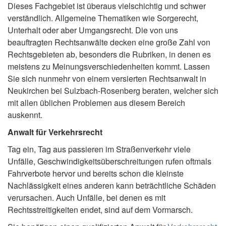
Dieses Fachgebiet ist überaus vielschichtig und schwer
verständlich. Allgemeine Thematiken wie Sorgerecht,
Unterhalt oder aber Umgangsrecht. Die von uns
beauftragten Rechtsanwälte decken eine große Zahl von
Rechtsgebieten ab, besonders die Rubriken, in denen es
meistens zu Meinungsverschiedenheiten kommt. Lassen
Sie sich nunmehr von einem versierten Rechtsanwalt in
Neukirchen bei Sulzbach-Rosenberg beraten, welcher sich
mit allen üblichen Problemen aus diesem Bereich
auskennt.
Anwalt für Verkehrsrecht
Tag ein, Tag aus passieren im Straßenverkehr viele
Unfälle, Geschwindigkeitsüberschreitungen rufen oftmals
Fahrverbote hervor und bereits schon die kleinste
Nachlässigkeit eines anderen kann beträchtliche Schäden
verursachen. Auch Unfälle, bei denen es mit
Rechtsstreitigkeiten endet, sind auf dem Vormarsch.