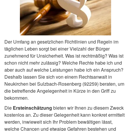
Der Umfang an gesetzlichen Richtlinien und Regeln im
täglichen Leben sorgt bei einer Vielzahl der Bürger
zunehmend für Unsicherheit. Was ist rechtmäßig? Was ist
schon nicht mehr zulässig? Welche Rechte habe ich und
aber auch auf welche Leistungen habe ich ein Anspruch?
Deshalb lassen Sie sich von einem Rechtsanwalt in
Neukirchen bei Sulzbach-Rosenberg (92259) beraten, um
die betreffende Angelegenheit in Kürze in den Griff zu
bekommen.
Die
Ersteinschätzung
bieten wir Ihnen zu diesem Zweck
kostenlos an. Zu dieser Gelegenheit kann konkret ermittelt
werden, inwieweit sich Ihr Problem bewältigen lässt,
welche Chancen und etwaige Gefahren bestehen und