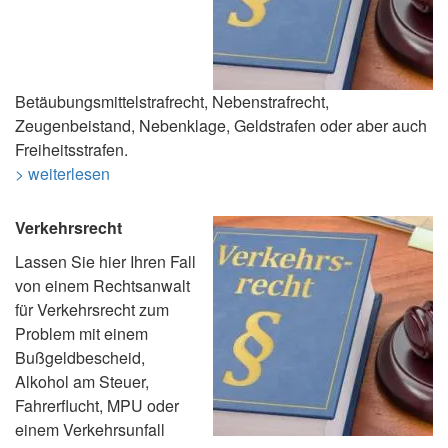
Betäubungsmittelstrafrecht, Nebenstrafrecht,
Zeugenbeistand, Nebenklage, Geldstrafen oder aber auch
Freiheitsstrafen.
> weiterlesen
Verkehrsrecht
Lassen Sie hier Ihren Fall
von einem Rechtsanwalt
für Verkehrsrecht zum
Problem mit einem
Bußgeldbescheid,
Alkohol am Steuer,
Fahrerflucht, MPU oder
einem Verkehrsunfall