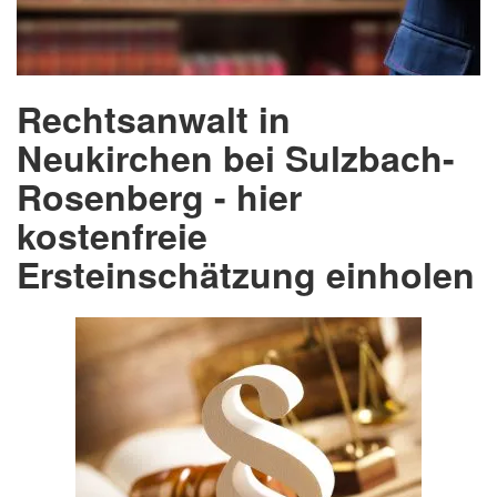
Rechtsanwalt in
Neukirchen bei Sulzbach-
Rosenberg - hier
kostenfreie
Ersteinschätzung einholen