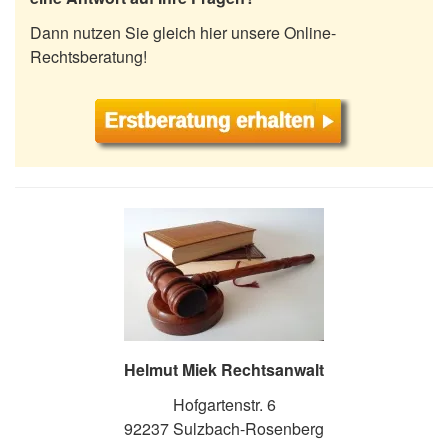
Dann nutzen Sie gleich hier unsere Online-
Rechtsberatung!
Helmut Miek Rechtsanwalt
Hofgartenstr. 6
92237 Sulzbach-Rosenberg