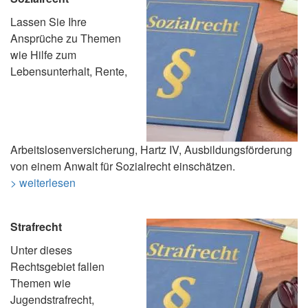
Lassen Sie Ihre
Ansprüche zu Themen
wie Hilfe zum
Lebensunterhalt, Rente,
Arbeitslosenversicherung, Hartz IV, Ausbildungsförderung
von einem Anwalt für Sozialrecht einschätzen.
> weiterlesen
Strafrecht
Unter dieses
Rechtsgebiet fallen
Themen wie
Jugendstrafrecht,