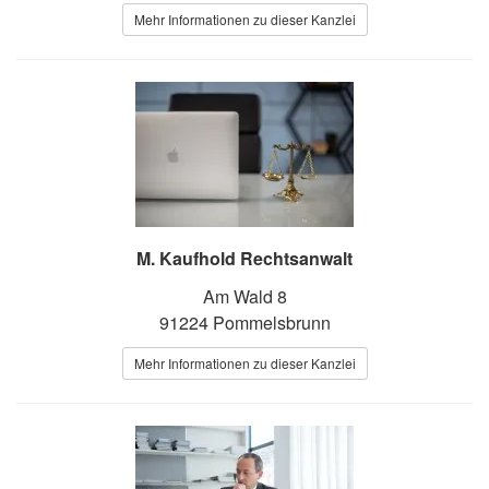
Mehr Informationen zu dieser Kanzlei
M. Kaufhold Rechtsanwalt
Am Wald 8
91224 Pommelsbrunn
Mehr Informationen zu dieser Kanzlei