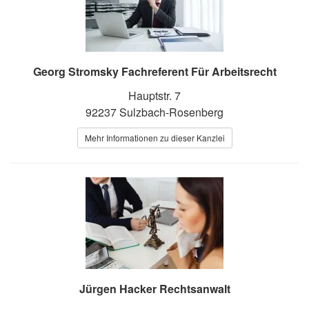
Georg Stromsky Fachreferent Für Arbeitsrecht
Hauptstr. 7
92237 Sulzbach-Rosenberg
Mehr Informationen zu dieser Kanzlei
Jürgen Hacker Rechtsanwalt