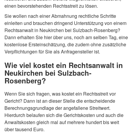
einen bevorstehenden Rechtsstreit zu lösen.
Sie wollen nach einer Abmahnung rechtliche Schritte
einleiten und brauchen dringend Unterstützung von einem
Rechtsanwalt in Neukirchen bei Sulzbach-Rosenberg?
Dann erhalten Sie hier über uns, noch am selben Tag, eine
kostenlose Ersteinschätzung, die zudem ohne zusätzliche
Verpflichtungen für Sie als Anfragensteller ist.
Wie viel kostet ein Rechtsanwalt in
Neukirchen bei Sulzbach-
Rosenberg?
Wenn Sie sich fragen, was kostet ein Rechtsstreit vor
Gericht? Dann ist an dieser Stelle die entscheidende
Berechnungsgrundlage der angefallene Streitwert.
Hierdurch belaufen sich die Gerichtskosten und auch die
Anwaltskosten gleich mal auf mehrere hundert bis weit
über tausend Euro.