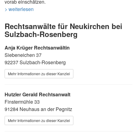
vorab einschätzen.
> weiterlesen
Rechtsanwälte für Neukirchen bei
Sulzbach-Rosenberg
Anja Krüger Rechtsanwältin
Siebeneichen 37
92237 Sulzbach-Rosenberg
Mehr Informationen zu dieser Kanzlei
Hutzler Gerald Rechtsanwalt
Finstermühle 33
91284 Neuhaus an der Pegnitz
Mehr Informationen zu dieser Kanzlei