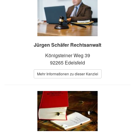
Jürgen Schäfer Rechtsanwalt
Königsteiner Weg 39
92265 Edelsfeld
Mehr Informationen zu dieser Kanzlei