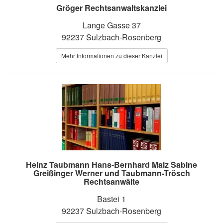
Gröger Rechtsanwaltskanzlei
Lange Gasse 37
92237 Sulzbach-Rosenberg
Mehr Informationen zu dieser Kanzlei
Heinz Taubmann Hans-Bernhard Malz Sabine
Greißinger Werner und Taubmann-Trösch
Rechtsanwälte
Bastei 1
92237 Sulzbach-Rosenberg