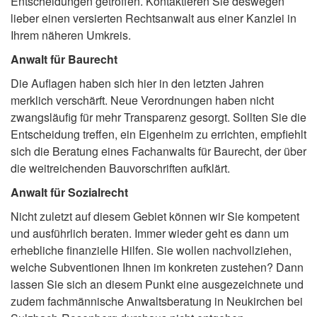
Entscheidungen getroffen. Kontaktieren Sie deswegen
lieber einen versierten Rechtsanwalt aus einer Kanzlei in
Ihrem näheren Umkreis.
Anwalt für Baurecht
Die Auflagen haben sich hier in den letzten Jahren
merklich verschärft. Neue Verordnungen haben nicht
zwangsläufig für mehr Transparenz gesorgt. Sollten Sie die
Entscheidung treffen, ein Eigenheim zu errichten, empfiehlt
sich die Beratung eines Fachanwalts für Baurecht, der über
die weitreichenden Bauvorschriften aufklärt.
Anwalt für Sozialrecht
Nicht zuletzt auf diesem Gebiet können wir Sie kompetent
und ausführlich beraten. Immer wieder geht es dann um
erhebliche finanzielle Hilfen. Sie wollen nachvollziehen,
welche Subventionen Ihnen im konkreten zustehen? Dann
lassen Sie sich an diesem Punkt eine ausgezeichnete und
zudem fachmännische Anwaltsberatung in Neukirchen bei