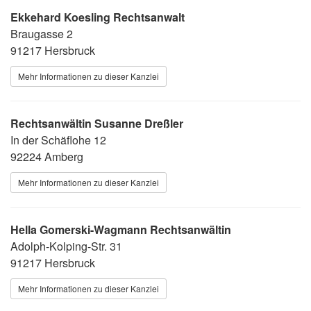
Ekkehard Koesling Rechtsanwalt
Braugasse 2
91217 Hersbruck
Mehr Informationen zu dieser Kanzlei
Rechtsanwältin Susanne Dreßler
In der Schäflohe 12
92224 Amberg
Mehr Informationen zu dieser Kanzlei
Hella Gomerski-Wagmann Rechtsanwältin
Adolph-Kolping-Str. 31
91217 Hersbruck
Mehr Informationen zu dieser Kanzlei