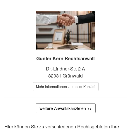
Günter Kern Rechtsanwalt
Dr.-Lindner-Str. 2 A
82031 Grünwald
Mehr Informationen zu dieser Kanzlei
weitere Anwaltskanzleien >>
Hier können Sie zu verschiedenen Rechtsgebieten Ihre