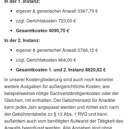
In der 1. Instanz:
eigener & generischer Anwalt 3367,70 €
zzgl. Gerichtskosten 723,00 €
Gesamtkosten 4090,70 €
In der 2. Instanz:
eigener & generischer Anwalt 3766,12 €
zzgl. Gerichtskosten 964,00 €
Gesamtkosten 1. und 2. Instanz 8820,82 €
In unserer Kostengliederung sind auch noch keinerlei
weitere Ausgaben für außergerichtliche Kosten, wie
beispielsweise nötige Sachverständigenkosten oder der
Gleichen, mit enthalten. Der Gebührensatz für Anwälte
kann jedes Jahr angepasst werden und richtet sich nach
der Gebührentabelle zu § 13 Abs. 1 RVG und kann
außerdem auch vom benötigten Aufwand der Tätigkeit des
Anwalts beeinflusst werden. Alle Angaben sind ohne