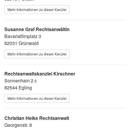
Mehr Informationen zu dieser Kanzlei
Susanne Graf Rechtsanwältin
Bavariafilmplatz 3
82031 Grünwald
Mehr Informationen zu dieser Kanzlei
Rechtsanwaltskanzlei Kirschner
Sonnenham 2 c
82544 Egling
Mehr Informationen zu dieser Kanzlei
Christian Heike Rechtsanwalt
Georgenstr. 8