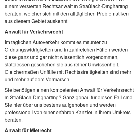
einem versierten Rechtsanwalt in Straßlach-Dingharting
beraten, welcher sich mit den alltäglichen Problematiken
aus diesem Gebiet auskennt.
Anwalt für Verkehrsrecht
Im täglichen Autoverkehr kommt es mitunter zu
Ordnungswidrigkeiten und in zahlreichen Fällen werden
diese ganz und gar nicht wissentlich vorgenommen,
stattdessen geschehen sie aus reiner Unwissenheit.
Gleichermaßen Unfälle mit Rechtsstreitigkeiten sind mehr
und mehr auf dem Vormarsch.
Sie benötigen einen kompetenten Anwalt für Verkehrsrecht
in Straßlach-Dingharting? Ganz genau für diesen Fall sind
Sie hier über uns bestens aufgehoben und werden
professionell von einer erfahren Kanzlei in Ihrem Umkreis
beraten.
Anwalt für Mietrecht