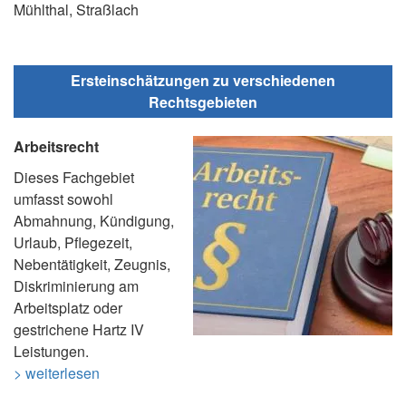
Mühlthal, Straßlach
Ersteinschätzungen zu verschiedenen
Rechtsgebieten
Arbeitsrecht
Dieses Fachgebiet
umfasst sowohl
Abmahnung, Kündigung,
Urlaub, Pflegezeit,
Nebentätigkeit, Zeugnis,
Diskriminierung am
Arbeitsplatz oder
gestrichene Hartz IV
Leistungen.
> weiterlesen