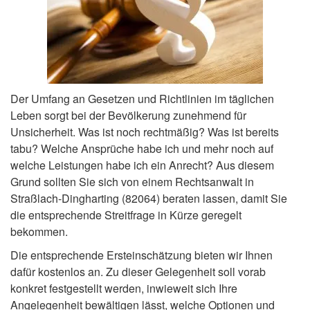
Der Umfang an Gesetzen und Richtlinien im täglichen
Leben sorgt bei der Bevölkerung zunehmend für
Unsicherheit. Was ist noch rechtmäßig? Was ist bereits
tabu? Welche Ansprüche habe ich und mehr noch auf
welche Leistungen habe ich ein Anrecht? Aus diesem
Grund sollten Sie sich von einem Rechtsanwalt in
Straßlach-Dingharting (82064) beraten lassen, damit Sie
die entsprechende Streitfrage in Kürze geregelt
bekommen.
Die entsprechende Ersteinschätzung bieten wir Ihnen
dafür kostenlos an. Zu dieser Gelegenheit soll vorab
konkret festgestellt werden, inwieweit sich Ihre
Angelegenheit bewältigen lässt, welche Optionen und