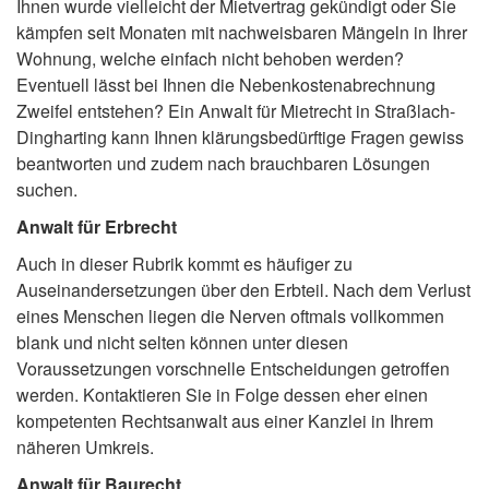
Ihnen wurde vielleicht der Mietvertrag gekündigt oder Sie
kämpfen seit Monaten mit nachweisbaren Mängeln in Ihrer
Wohnung, welche einfach nicht behoben werden?
Eventuell lässt bei Ihnen die Nebenkostenabrechnung
Zweifel entstehen? Ein Anwalt für Mietrecht in Straßlach-
Dingharting kann Ihnen klärungsbedürftige Fragen gewiss
beantworten und zudem nach brauchbaren Lösungen
suchen.
Anwalt für Erbrecht
Auch in dieser Rubrik kommt es häufiger zu
Auseinandersetzungen über den Erbteil. Nach dem Verlust
eines Menschen liegen die Nerven oftmals vollkommen
blank und nicht selten können unter diesen
Voraussetzungen vorschnelle Entscheidungen getroffen
werden. Kontaktieren Sie in Folge dessen eher einen
kompetenten Rechtsanwalt aus einer Kanzlei in Ihrem
näheren Umkreis.
Anwalt für Baurecht