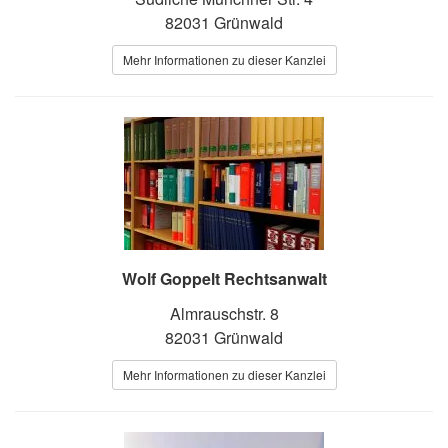
82031 Grünwald
Mehr Informationen zu dieser Kanzlei
Wolf Goppelt Rechtsanwalt
Almrauschstr. 8
82031 Grünwald
Mehr Informationen zu dieser Kanzlei