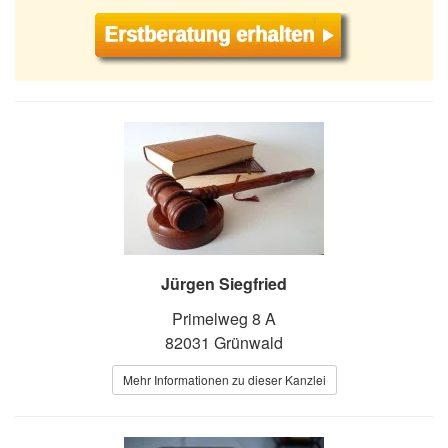
Jürgen Siegfried
Primelweg 8 A
82031 Grünwald
Mehr Informationen zu dieser Kanzlei