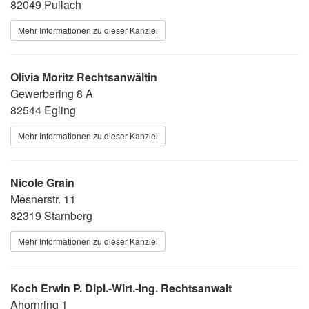
82049 Pullach
Mehr Informationen zu dieser Kanzlei
Olivia Moritz Rechtsanwältin
Gewerbering 8 A
82544 Egling
Mehr Informationen zu dieser Kanzlei
Nicole Grain
Mesnerstr. 11
82319 Starnberg
Mehr Informationen zu dieser Kanzlei
Koch Erwin P. Dipl.-Wirt.-Ing. Rechtsanwalt
Ahornring 1