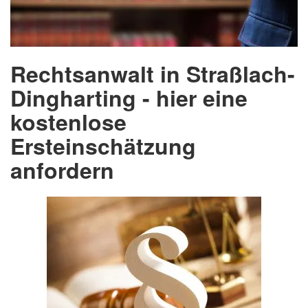
Rechtsanwalt in Straßlach-
Dingharting - hier eine
kostenlose
Ersteinschätzung
anfordern