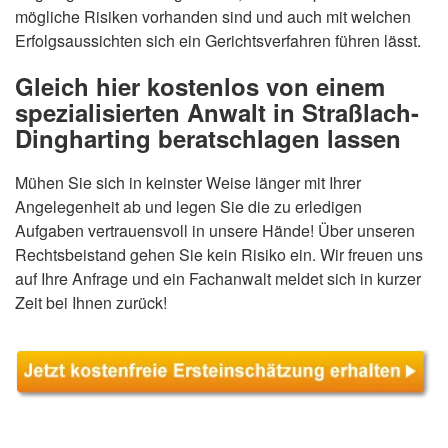
mögliche Risiken vorhanden sind und auch mit welchen
Erfolgsaussichten sich ein Gerichtsverfahren führen lässt.
Gleich hier kostenlos von einem
spezialisierten Anwalt in Straßlach-
Dingharting beratschlagen lassen
Mühen Sie sich in keinster Weise länger mit Ihrer
Angelegenheit ab und legen Sie die zu erledigen
Aufgaben vertrauensvoll in unsere Hände! Über unseren
Rechtsbeistand gehen Sie kein Risiko ein. Wir freuen uns
auf Ihre Anfrage und ein Fachanwalt meldet sich in kurzer
Zeit bei Ihnen zurück!