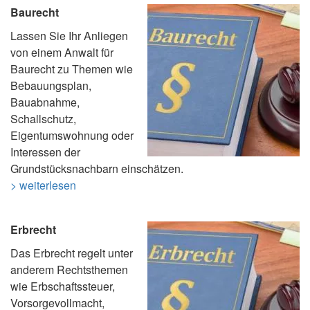
Baurecht
Lassen Sie Ihr Anliegen
von einem Anwalt für
Baurecht zu Themen wie
Bebauungsplan,
Bauabnahme,
Schallschutz,
Eigentumswohnung oder
Interessen der
Grundstücksnachbarn einschätzen.
> weiterlesen
Erbrecht
Das Erbrecht regelt unter
anderem Rechtsthemen
wie Erbschaftssteuer,
Vorsorgevollmacht,