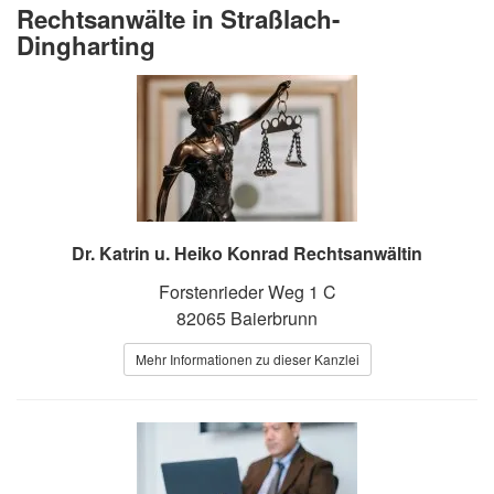
Rechtsanwälte in Straßlach-
Dingharting
Dr. Katrin u. Heiko Konrad Rechtsanwältin
Forstenrieder Weg 1 C
82065 Baierbrunn
Mehr Informationen zu dieser Kanzlei