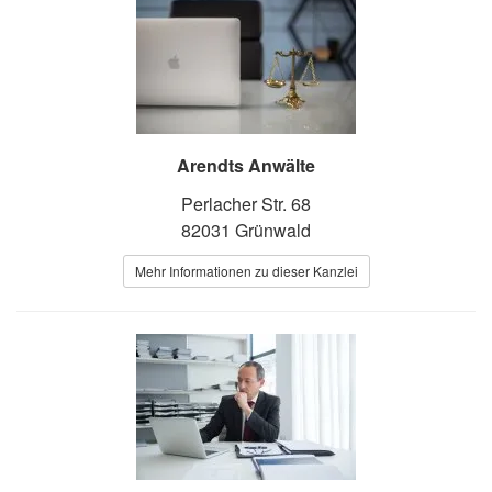
Arendts Anwälte
Perlacher Str. 68
82031 Grünwald
Mehr Informationen zu dieser Kanzlei