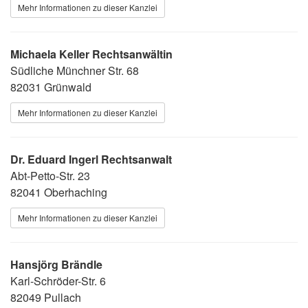
Mehr Informationen zu dieser Kanzlei
Michaela Keller Rechtsanwältin
Südliche Münchner Str. 68
82031 Grünwald
Mehr Informationen zu dieser Kanzlei
Dr. Eduard Ingerl Rechtsanwalt
Abt-Petto-Str. 23
82041 Oberhaching
Mehr Informationen zu dieser Kanzlei
Hansjörg Brändle
Karl-Schröder-Str. 6
82049 Pullach