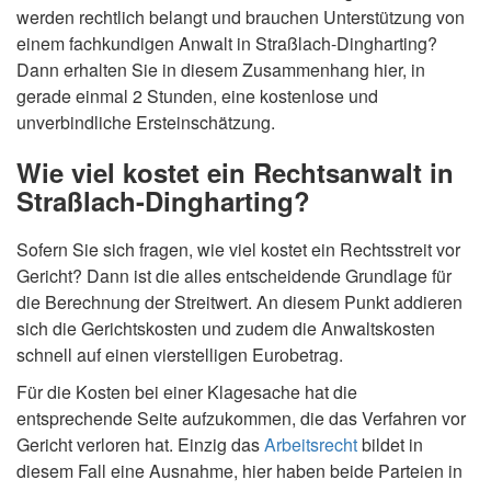
werden rechtlich belangt und brauchen Unterstützung von
einem fachkundigen Anwalt in Straßlach-Dingharting?
Dann erhalten Sie in diesem Zusammenhang hier, in
gerade einmal 2 Stunden, eine kostenlose und
unverbindliche Ersteinschätzung.
Wie viel kostet ein Rechtsanwalt in
Straßlach-Dingharting?
Sofern Sie sich fragen, wie viel kostet ein Rechtsstreit vor
Gericht? Dann ist die alles entscheidende Grundlage für
die Berechnung der Streitwert. An diesem Punkt addieren
sich die Gerichtskosten und zudem die Anwaltskosten
schnell auf einen vierstelligen Eurobetrag.
Für die Kosten bei einer Klagesache hat die
entsprechende Seite aufzukommen, die das Verfahren vor
Gericht verloren hat. Einzig das
Arbeitsrecht
bildet in
diesem Fall eine Ausnahme, hier haben beide Parteien in