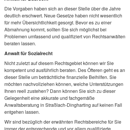
Die Vorgaben haben sich an dieser Stelle über die Jahre
deutlich erschwert. Neue Gesetze haben nicht wesentlich
für mehr Übersichtlichkeit gesorgt. Bevor es zu einer
Abmahnung kommt, sollten Sie sich möglichst bei
Problemen umfassend und qualifiziert von Rechtsanwälten
beraten lassen.
Anwalt für Sozialrecht
Nicht zuletzt auf diesem Rechtsgebiet können wir Sie
kompetent und ausführlich beraten. Des Öfteren geht es an
dieser Stelle um beträchtliche finanzielle Beihilfen. Sie
möchten nachvollziehen können, welche Unterstützungen
Ihnen reell zustehen? Dann können Sie sich zu dieser
Gelegenheit eine akkurate und fachgemäße
Anwaltsberatung in Straßlach-Dingharting auf keinen Fall
entgehen lassen.
Wir sind bezüglich der erwähnten Rechtsbereiche für Sie
immer der entsprechende und vor allem qualifizierte