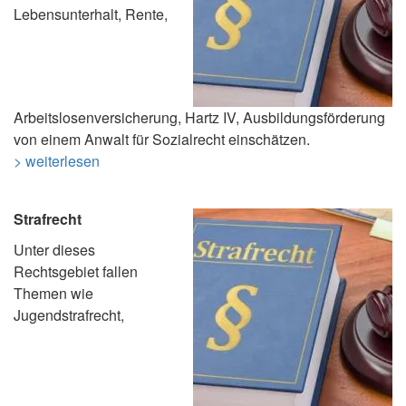
Lebensunterhalt, Rente,
Arbeitslosenversicherung, Hartz IV, Ausbildungsförderung
von einem Anwalt für Sozialrecht einschätzen.
> weiterlesen
Strafrecht
Unter dieses
Rechtsgebiet fallen
Themen wie
Jugendstrafrecht,