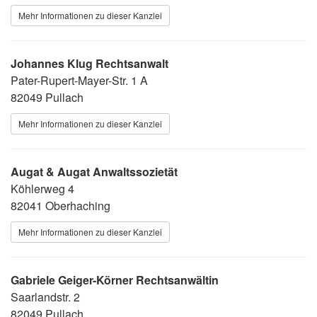
Mehr Informationen zu dieser Kanzlei
Johannes Klug Rechtsanwalt
Pater-Rupert-Mayer-Str. 1 A
82049 Pullach
Mehr Informationen zu dieser Kanzlei
Augat & Augat Anwaltssozietät
Köhlerweg 4
82041 Oberhaching
Mehr Informationen zu dieser Kanzlei
Gabriele Geiger-Körner Rechtsanwältin
Saarlandstr. 2
82049 Pullach