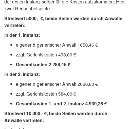
der ersten Instanz selber für die Kosten aufzukommen. Hier
zwei Rechenbeispiele:
Streitwert 5000,- €, beide Seiten werden durch Anwälte
vertreten:
In der 1. Instanz:
eigener & generischer Anwalt 1850,46 €
zzgl. Gerichtskosten 438,00 €
Gesamtkosten 2.288,46 €
In der 2. Instanz:
eigener & generischer Anwalt 2066,80 €
zzgl. Gerichtskosten 584,00 €
Gesamtkosten 1. und 2. Instanz 4.939,26
€
Streitwert 10.000,- €, beide Seiten werden durch
Anwälte vertreten: