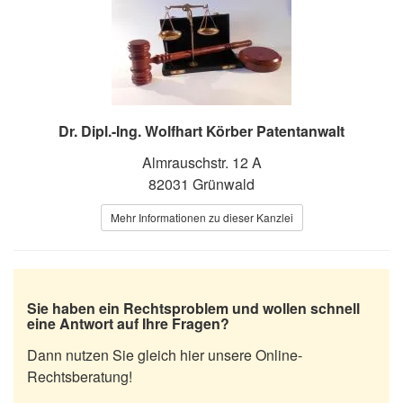
Dr. Dipl.-Ing. Wolfhart Körber Patentanwalt
Almrauschstr. 12 A
82031 Grünwald
Mehr Informationen zu dieser Kanzlei
Sie haben ein Rechtsproblem und wollen schnell
eine Antwort auf Ihre Fragen?
Dann nutzen Sie gleich hier unsere Online-
Rechtsberatung!