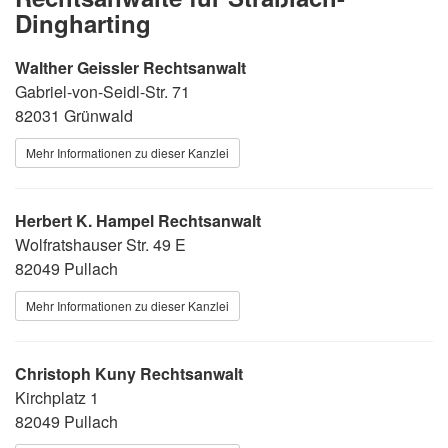
Dingharting
Walther Geissler Rechtsanwalt
Gabriel-von-Seidl-Str. 71
82031 Grünwald
Mehr Informationen zu dieser Kanzlei
Herbert K. Hampel Rechtsanwalt
Wolfratshauser Str. 49 E
82049 Pullach
Mehr Informationen zu dieser Kanzlei
Christoph Kuny Rechtsanwalt
Kirchplatz 1
82049 Pullach