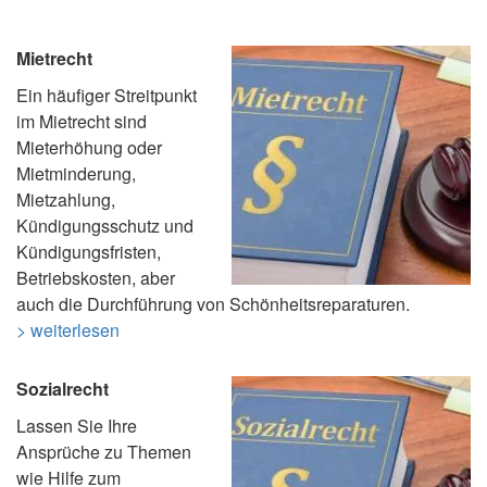
Mietrecht
Ein häufiger Streitpunkt
im Mietrecht sind
Mieterhöhung oder
Mietminderung,
Mietzahlung,
Kündigungsschutz und
Kündigungsfristen,
Betriebskosten, aber
auch die Durchführung von Schönheitsreparaturen.
> weiterlesen
Sozialrecht
Lassen Sie Ihre
Ansprüche zu Themen
wie Hilfe zum