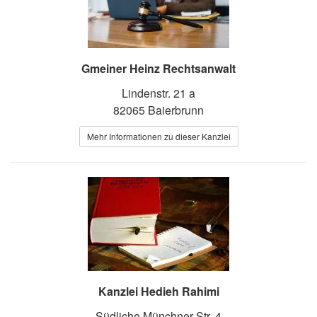
Gmeiner Heinz Rechtsanwalt
Lindenstr. 21 a
82065 Baierbrunn
Mehr Informationen zu dieser Kanzlei
Kanzlei Hedieh Rahimi
Südliche Münchner Str. 4