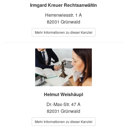
Irmgard Kreuer Rechtsanwältin
Herrenwiesstr. 1 A
82031 Grünwald
Mehr Informationen zu dieser Kanzlei
Helmut Weishäupl
Dr.-Max-Str. 47 A
82031 Grünwald
Mehr Informationen zu dieser Kanzlei